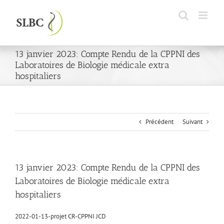
Passer
au
contenu
13 janvier 2023: Compte Rendu de la CPPNI des
Laboratoires de Biologie médicale extra
hospitaliers
Précédent
Suivant
13 janvier 2023: Compte Rendu de la CPPNI des
Laboratoires de Biologie médicale extra
hospitaliers
2022-01-13-projet CR-CPPNI JCD