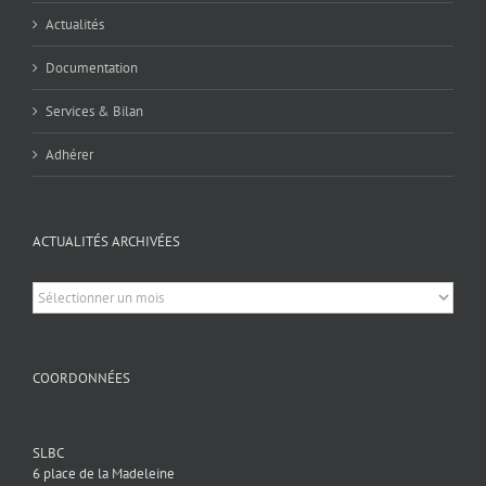
Actualités
Documentation
Services & Bilan
Adhérer
ACTUALITÉS ARCHIVÉES
Actualités
archivées
COORDONNÉES
SLBC
6 place de la Madeleine