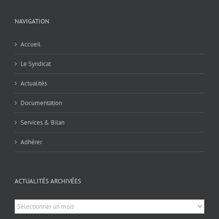
NAVIGATION
Accueil
Le Syndicat
Actualités
Documentation
Services & Bilan
Adhérer
ACTUALITÉS ARCHIVÉES
Actualités
archivées