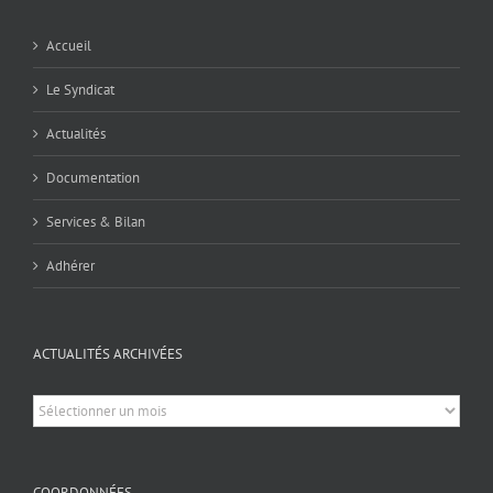
Accueil
Le Syndicat
Actualités
Documentation
Services & Bilan
Adhérer
ACTUALITÉS ARCHIVÉES
Actualités
archivées
COORDONNÉES