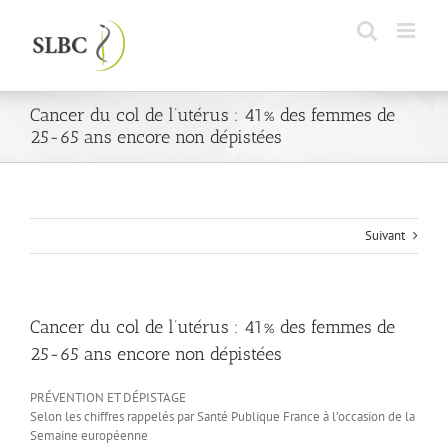
Passer
au
contenu
Cancer du col de l’utérus : 41% des femmes de
25-65 ans encore non dépistées
Suivant
Cancer du col de l’utérus : 41% des femmes de
25-65 ans encore non dépistées
PRÉVENTION ET DÉPISTAGE
Selon les chiffres rappelés par Santé Publique France à l’occasion de la
Semaine européenne