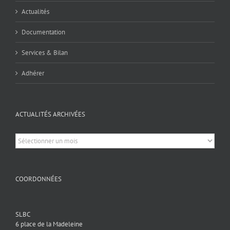
Actualités
Documentation
Services & Bilan
Adhérer
ACTUALITÉS ARCHIVÉES
Actualités
archivées
COORDONNÉES
SLBC
6 place de la Madeleine