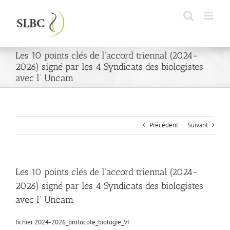
Passer
au
contenu
Les 10 points clés de l’accord triennal (2024-
2026) signé par les 4 Syndicats des biologistes
avec l’ Uncam
Précédent
Suivant
Les 10 points clés de l’accord triennal (2024-
2026) signé par les 4 Syndicats des biologistes
avec l’ Uncam
fichier 2024-2026_protocole_biologie_
VF