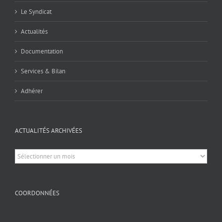
Le Syndicat
Actualités
Documentation
Services & Bilan
Adhérer
ACTUALITÉS ARCHIVÉES
Actualités
archivées
COORDONNÉES