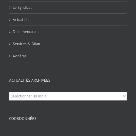
Le Syndicat
Actualités
Documentation
Services & Bilan
Adhérer
ACTUALITÉS ARCHIVÉES
Actualités
archivées
COORDONNÉES