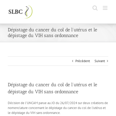
Passer
au
contenu
Dépistage du cancer du col de l’utérus et le
dépistage du VIH sans ordonnance
Précédent
Suivant
Dépistage du cancer du col de l’utérus et le
dépistage du VIH sans ordonnance
Décision de l’UNCAM parue au JO du 26/07/2024 sur deux créations de
nomenclature concernant le dépistage du cancer du col de l’utérus et
le dépistage du VIH sans ordonnance.